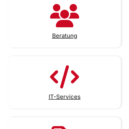
Beratung
IT-Services