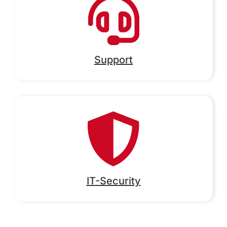
Support
IT-Security