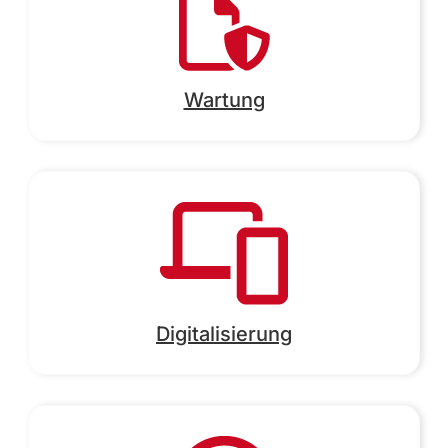
Wartung
Digitalisierung