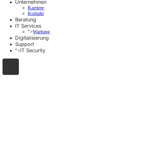
Unternehmen
Karriere
Kontakt
Beratung
IT Services
">
Wartung
Digitalisierung
Support
IT Security
">