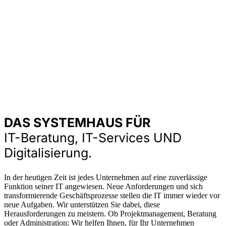
DAS SYSTEMHAUS FÜR
IT-Beratung, IT-Services UND
Digitalisierung.
In der heutigen Zeit ist jedes Unternehmen auf eine zuverlässige
Funktion seiner IT angewiesen. Neue Anforderungen und sich
transformierende Geschäftsprozesse stellen die IT immer wieder vor
neue Aufgaben. Wir unterstützen Sie dabei, diese
Herausforderungen zu meistern. Ob Projektmanagement, Beratung
oder Administration: Wir helfen Ihnen, für Ihr Unternehmen