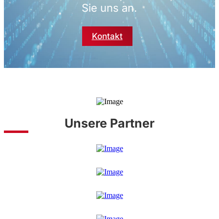
Sie uns an.
Kontakt
Unsere Partner