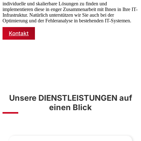
individuelle und skalierbare Lösungen zu finden und
implementieren diese in enger Zusammenarbeit mit Ihnen in Ihre IT-
Infrastruktur. Natürlich unterstützen wir Sie auch bei der
Optimierung und der Fehleranalyse in bestehenden IT-Systemen.
Kontakt
Unsere DIENSTLEISTUNGEN auf
einen Blick