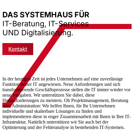
DAS SYSTEMHAUS FÜR
IT-Beratung, IT-Services
UND Digitalisierung.
Kontakt
In der heutigen Zeit ist jedes Unternehmen auf eine zuverlässige
Funktion seiner IT angewiesen. Neue Anforderungen und sich
transformierende Geschäftsprozesse stellen die IT immer wieder vor
neue Aufgaben. Wir unterstützen Sie dabei, diese
Herausforderungen zu meistern. Ob Projektmanagement, Beratung
oder Administration: Wir helfen Ihnen, für Ihr Unternehmen
individuelle und skalierbare Lösungen zu finden und
implementieren diese in enger Zusammenarbeit mit Ihnen in Ihre IT-
Infrastruktur. Natürlich unterstützen wir Sie auch bei der
Optimierung und der Fehleranalyse in bestehenden IT-Systemen.