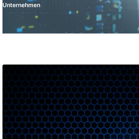
Unternehmen