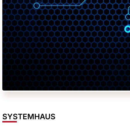
SYSTEMHAUS